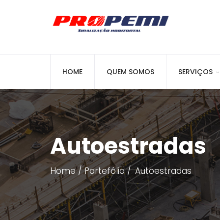
HOME
QUEM SOMOS
SERVIÇOS
Autoestradas
Home
Portefólio
Autoestradas