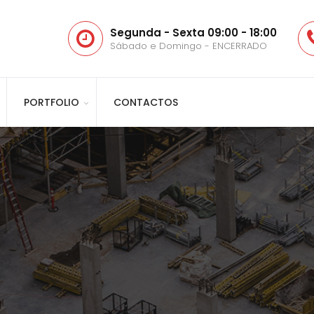
Segunda - Sexta 09:00 - 18:00
Sábado e Domingo - ENCERRADO
PORTFOLIO
CONTACTOS